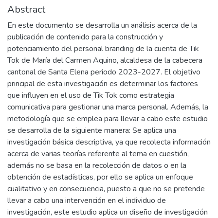
Abstract
En este documento se desarrolla un análisis acerca de la
publicación de contenido para la construcción y
potenciamiento del personal branding de la cuenta de Tik
Tok de María del Carmen Aquino, alcaldesa de la cabecera
cantonal de Santa Elena periodo 2023-2027. El objetivo
principal de esta investigación es determinar los factores
que influyen en el uso de Tik Tok como estrategia
comunicativa para gestionar una marca personal. Además, la
metodología que se emplea para llevar a cabo este estudio
se desarrolla de la siguiente manera: Se aplica una
investigación básica descriptiva, ya que recolecta información
acerca de varias teorías referente al tema en cuestión,
además no se basa en la recolección de datos o en la
obtención de estadísticas, por ello se aplica un enfoque
cualitativo y en consecuencia, puesto a que no se pretende
llevar a cabo una intervención en el individuo de
investigación, este estudio aplica un diseño de investigación