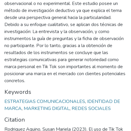
observacional o no experimental. Este estudio posee un
método de investigación deductivo ya que explica el tema
desde una perspectiva general hacia la particularidad.
Debido a su enfoque cualitativo, se aplican dos técnicas de
investigación: La entrevista y la observación, y como
instrumentos la guía de preguntas y la ficha de observación
no participante. Por lo tanto, gracias a la obtención de
resultados de los instrumentos se concluye que las
estrategias comunicativas para generar notoriedad como
marca personal en Tik Tok son importantes al momento de
posicionar una marca en el mercado con clientes potenciales
concretos.
Keywords
ESTRATEGIAS COMUNICACIONALES
,
IDENTIDAD DE
MARCA
,
MARKETING DIGITAL
,
REDES SOCIALES
Citation
Rodriguez Aquino, Susan Mariela (2023). El uso de Tik Tok