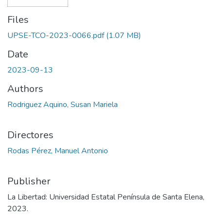
Files
UPSE-TCO-2023-0066.pdf
(1.07 MB)
Date
2023-09-13
Authors
Rodriguez Aquino, Susan Mariela
Directores
Rodas Pérez, Manuel Antonio
Publisher
La Libertad: Universidad Estatal Península de Santa Elena,
2023.