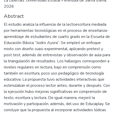
La Libertad: Universidad Estatal Península de Santa Elena,
2026
Abstract
El estudio analiza la influencia de la lectoescritura mediada
por herramientas tecnológicas en el proceso de enseñanza-
aprendizaje de estudiantes de cuarto grado en la Escuela de
Educación Básica “Isidro Ayora”. Se empleó un enfoque
mixto con diseño cuasi experimental, aplicando pretest y
post test, además de entrevistas y observación de aula para
la triangulación de resultados. Los hallazgos corresponden a
niveles regulares en lectura, bajo en comprensión como
también en escritura, poco uso pedagógico de tecnología
educativa. La propuesta tuvo actividades interactivas que
estimulaban el proceso lector antes, durante y después. Con
la ejecución hubo mejoras significativas en comprensión de
texto, escritura y lectura. De igual manera, mejoró la
motivación y participación, además, del uso de Educaplay. Se
concluye que la propuesta al incorporar actividades lúdicas