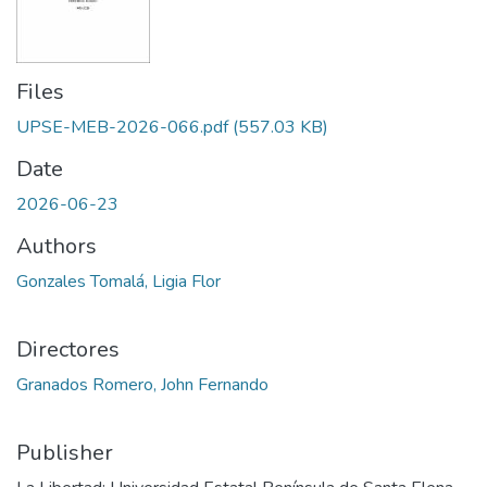
Files
UPSE-MEB-2026-066.pdf
(557.03 KB)
Date
2026-06-23
Authors
Gonzales Tomalá, Ligia Flor
Directores
Granados Romero, John Fernando
Publisher