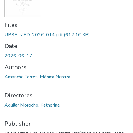
Files
UPSE-MED-2026-014.pdf
(612.16 KB)
Date
2026-06-17
Authors
Amancha Torres, Mónica Narciza
Directores
Aguilar Morocho, Katherine
Publisher