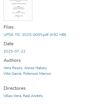
Files
UPSE-TIC-2025-0045.pdf
(4.82 MB)
Date
2025-07-22
Authors
Vera Reyes, Alexis Nakary
Villa García, Robinson Marcos
Directores
Villao Vera, Raúl Andrés