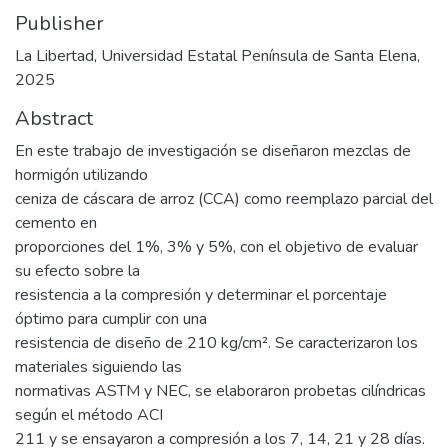
Publisher
La Libertad, Universidad Estatal Península de Santa Elena,
2025
Abstract
En este trabajo de investigación se diseñaron mezclas de
hormigón utilizando
ceniza de cáscara de arroz (CCA) como reemplazo parcial del
cemento en
proporciones del 1%, 3% y 5%, con el objetivo de evaluar
su efecto sobre la
resistencia a la compresión y determinar el porcentaje
óptimo para cumplir con una
resistencia de diseño de 210 kg/cm². Se caracterizaron los
materiales siguiendo las
normativas ASTM y NEC, se elaboraron probetas cilíndricas
según el método ACI
211 y se ensayaron a compresión a los 7, 14, 21 y 28 días.