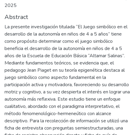
2025
Abstract
La presente investigación titulada “El Juego simbólico en el
desarrollo de la autonomía en niños de 4 a 5 años” tiene
como propósito determinar como el juego simbólico
beneficia el desarrollo de la autonomía en niños de 4 a 5
años de la Escuela de Educación Básica “Altamar Salinas”.
Mediante fundamentos teóricos, se evidencia que, el
pedagogo Jean Piaget en su teoría epigenética destaca al
juego simbólico como aspecto fundamental en la
participación activa y motivadora, favoreciendo su desarrollo
motriz y cognitivo, a su vez despierta el interés en lograr una
autonomía más reflexiva. Este estudio tiene un enfoque
cualitativo, abordado con el paradigma interpretativo, el
método fenomenológico-hermeneútico con alcance
descriptivo. Para la recolección de información se utilizó una
ficha de entrevista con preguntas semiestructuradas, una