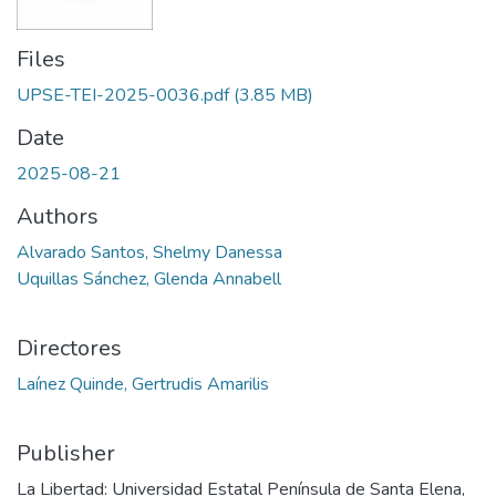
Files
UPSE-TEI-2025-0036.pdf
(3.85 MB)
Date
2025-08-21
Authors
Alvarado Santos, Shelmy Danessa
Uquillas Sánchez, Glenda Annabell
Directores
Laínez Quinde, Gertrudis Amarilis
Publisher
La Libertad: Universidad Estatal Península de Santa Elena,