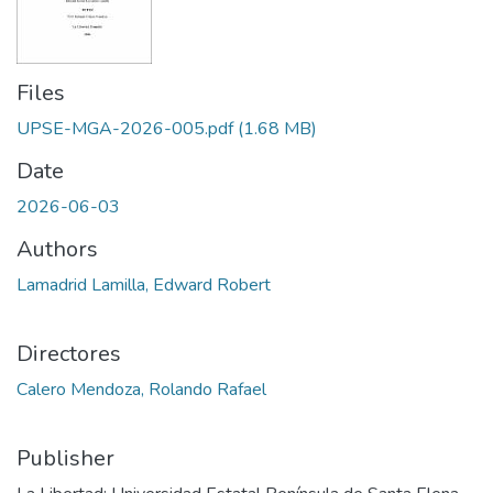
Files
UPSE-MGA-2026-005.pdf
(1.68 MB)
Date
2026-06-03
Authors
Lamadrid Lamilla, Edward Robert
Directores
Calero Mendoza, Rolando Rafael
Publisher