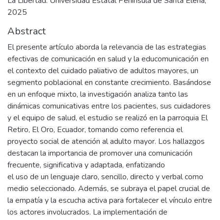
La Libertad: Universidad Estatal Península de Santa Elena,
2025
Abstract
El presente artículo aborda la relevancia de las estrategias
efectivas de comunicación en salud y la educomunicación en
el contexto del cuidado paliativo de adultos mayores, un
segmento poblacional en constante crecimiento. Basándose
en un enfoque mixto, la investigación analiza tanto las
dinámicas comunicativas entre los pacientes, sus cuidadores
y el equipo de salud, el estudio se realizó en la parroquia El
Retiro, El Oro, Ecuador, tomando como referencia el
proyecto social de atención al adulto mayor. Los hallazgos
destacan la importancia de promover una comunicación
frecuente, significativa y adaptada, enfatizando
el uso de un lenguaje claro, sencillo, directo y verbal como
medio seleccionado. Además, se subraya el papel crucial de
la empatía y la escucha activa para fortalecer el vínculo entre
los actores involucrados. La implementación de