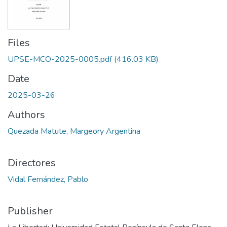
Files
UPSE-MCO-2025-0005.pdf
(416.03 KB)
Date
2025-03-26
Authors
Quezada Matute, Margeory Argentina
Directores
Vidal Fernández, Pablo
Publisher