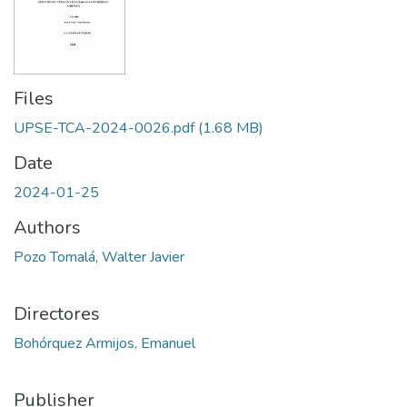
Files
UPSE-TCA-2024-0026.pdf
(1.68 MB)
Date
2024-01-25
Authors
Pozo Tomalá, Walter Javier
Directores
Bohórquez Armijos, Emanuel
Publisher