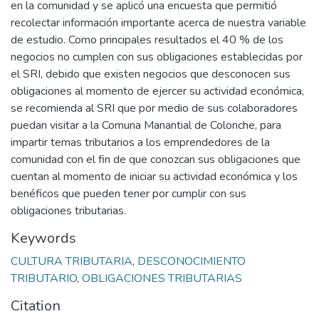
en la comunidad y se aplicó una encuesta que permitió
recolectar información importante acerca de nuestra variable
de estudio. Como principales resultados el 40 % de los
negocios no cumplen con sus obligaciones establecidas por
el SRI, debido que existen negocios que desconocen sus
obligaciones al momento de ejercer su actividad económica,
se recomienda al SRI que por medio de sus colaboradores
puedan visitar a la Comuna Manantial de Colonche, para
impartir temas tributarios a los emprendedores de la
comunidad con el fin de que conozcan sus obligaciones que
cuentan al momento de iniciar su actividad económica y los
benéficos que pueden tener por cumplir con sus
obligaciones tributarias.
Keywords
CULTURA TRIBUTARIA
,
DESCONOCIMIENTO
TRIBUTARIO
,
OBLIGACIONES TRIBUTARIAS
Citation