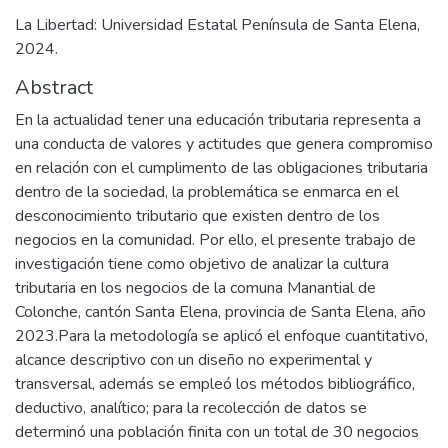
La Libertad: Universidad Estatal Península de Santa Elena,
2024.
Abstract
En la actualidad tener una educación tributaria representa a
una conducta de valores y actitudes que genera compromiso
en relación con el cumplimento de las obligaciones tributaria
dentro de la sociedad, la problemática se enmarca en el
desconocimiento tributario que existen dentro de los
negocios en la comunidad. Por ello, el presente trabajo de
investigación tiene como objetivo de analizar la cultura
tributaria en los negocios de la comuna Manantial de
Colonche, cantón Santa Elena, provincia de Santa Elena, año
2023.Para la metodología se aplicó el enfoque cuantitativo,
alcance descriptivo con un diseño no experimental y
transversal, además se empleó los métodos bibliográfico,
deductivo, analítico; para la recolección de datos se
determinó una población finita con un total de 30 negocios