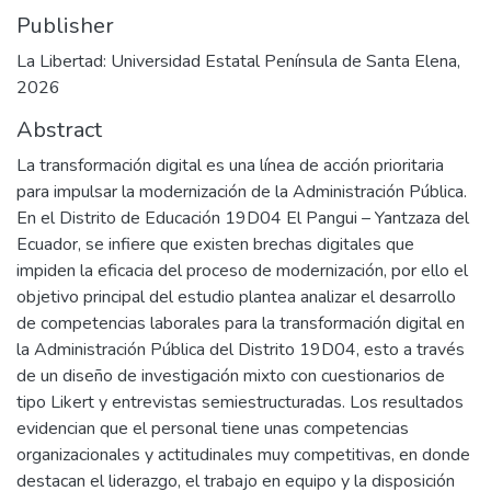
Publisher
La Libertad: Universidad Estatal Península de Santa Elena,
2026
Abstract
La transformación digital es una línea de acción prioritaria
para impulsar la modernización de la Administración Pública.
En el Distrito de Educación 19D04 El Pangui – Yantzaza del
Ecuador, se infiere que existen brechas digitales que
impiden la eficacia del proceso de modernización, por ello el
objetivo principal del estudio plantea analizar el desarrollo
de competencias laborales para la transformación digital en
la Administración Pública del Distrito 19D04, esto a través
de un diseño de investigación mixto con cuestionarios de
tipo Likert y entrevistas semiestructuradas. Los resultados
evidencian que el personal tiene unas competencias
organizacionales y actitudinales muy competitivas, en donde
destacan el liderazgo, el trabajo en equipo y la disposición