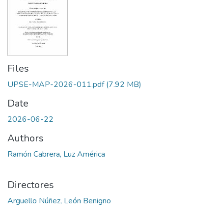
Files
UPSE-MAP-2026-011.pdf
(7.92 MB)
Date
2026-06-22
Authors
Ramón Cabrera, Luz América
Directores
Arguello Núñez, León Benigno