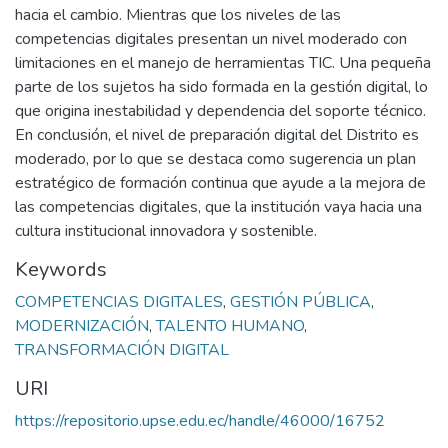
hacia el cambio. Mientras que los niveles de las
competencias digitales presentan un nivel moderado con
limitaciones en el manejo de herramientas TIC. Una pequeña
parte de los sujetos ha sido formada en la gestión digital, lo
que origina inestabilidad y dependencia del soporte técnico.
En conclusión, el nivel de preparación digital del Distrito es
moderado, por lo que se destaca como sugerencia un plan
estratégico de formación continua que ayude a la mejora de
las competencias digitales, que la institución vaya hacia una
cultura institucional innovadora y sostenible.
Keywords
COMPETENCIAS DIGITALES
,
GESTIÓN PÚBLICA
,
MODERNIZACIÓN
,
TALENTO HUMANO
,
TRANSFORMACIÓN DIGITAL
URI
https://repositorio.upse.edu.ec/handle/46000/16752