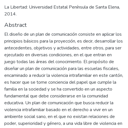
La Libertad: Universidad Estatal Península de Santa Elena,
2014.
Abstract
El diseño de un plan de comunicación consiste en aplicar los
principios básicos para la proyección, es decir, desarrollar los
antecedentes, objetivos y actividades, entre otros, para ser
ejecutado en diversas condiciones, en el que entran en
juego todas las áreas del conocimiento. El propósito de
diseñar un plan de comunicación para las escuelas fiscales,
encaminado a reducir la violencia intrafamiliar en este cantón,
es hacer que se tome conciencia del papel que cumple la
familia en la sociedad y se ha convertido en un aspecto
fundamental que debe considerarse en la comunidad
educativa. Un plan de comunicación que busca reducir la
violencia intrafamiliar basado en el derecho a vivir en un
ambiente social sano, en el que no existan relaciones de
poder, superioridad y género, a una vida libre de violencia en