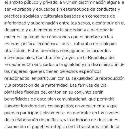
el ámbito público y privado, a vivir sin discriminación alguna, a
ser valorados y educados sin estereotipos de conductas y
prácticas sociales y culturales basadas en conceptos de
inferioridad y subordinación entre los sexos, a contribuir en el
desarrollo y el bienestar de la sociedad y a participar la
mujer en igualdad de condiciones que el hombre en las
esferas: política, económica, social, cultural o de cualquier
otra índole. Estos derechos consagrados en acuerdos
internacionales, Constitución y leyes de la República del
Ecuador están vinculados a la igualdad y no discriminación de
las mujeres, quienes tienen derechos específicos
relacionados, en particular, con su sexualidad, la reproducción
y la protección de la maternidad. Las familias de los
planteles fiscales del cantón en su conjunto serán
beneficiados de este plan comunicacional, que permitirá
conocer los derechos consagrados, universalmente y que
puedan participar, activamente, en particular en los niveles
de la elaboración de políticas, y la adopción de decisiones,
asumiendo el papel estratégico en la transformación de la