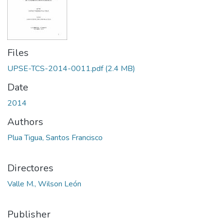
Files
UPSE-TCS-2014-0011.pdf
(2.4 MB)
Date
2014
Authors
Plua Tigua, Santos Francisco
Directores
Valle M., Wilson León
Publisher