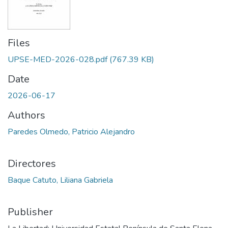
Files
UPSE-MED-2026-028.pdf
(767.39 KB)
Date
2026-06-17
Authors
Paredes Olmedo, Patricio Alejandro
Directores
Baque Catuto, Liliana Gabriela
Publisher