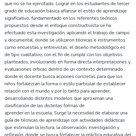
que no se ha ejercitado. Lograr en los estudiantes de tercer
grado de educación básica afianzar el estilo de aprendizaje
significativo, fundamentado en los referentes teóricos
propuestos desde el enfoque constructivista se ha
efectuado esta investigación, aplicando el trabajo de campo
y documental, donde se utilizaron técnicas e instrumentos
como encuestas y entrevistas; el diseño metodológico es
de tipo cualitativo, con el fin de cumplir con los objetivos
planteados, involucrando en forma directa interpretaciones y
evaluaciones críticas dentro de un contexto determinado
donde el docente busca acciones concretas para que los
niños fortalezcan la forma o estilo particular de establecer
relación con el mundo y por lo tanto para aprender,
desarrollando distintos modelos que aproximan una
clasificación de las distintas formas de
aprender en la escuela. Surge la necesidad de elaborar una
guía de técnicas de aprendizaje con actividades didácticas
que estimulan la lectura, la observación, investigación y
reflexión, donde se busca fortalecer la práctica educativa del