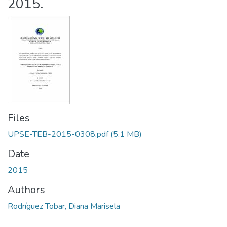
2015.
Files
UPSE-TEB-2015-0308.pdf
(5.1 MB)
Date
2015
Authors
Rodríguez Tobar, Diana Marisela