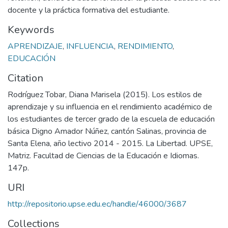
docente y la práctica formativa del estudiante.
Keywords
APRENDIZAJE
,
INFLUENCIA
,
RENDIMIENTO
,
EDUCACIÓN
Citation
Rodríguez Tobar, Diana Marisela (2015). Los estilos de
aprendizaje y su influencia en el rendimiento académico de
los estudiantes de tercer grado de la escuela de educación
básica Digno Amador Núñez, cantón Salinas, provincia de
Santa Elena, año lectivo 2014 - 2015. La Libertad. UPSE,
Matriz. Facultad de Ciencias de la Educación e Idiomas.
147p.
URI
http://repositorio.upse.edu.ec/handle/46000/3687
Collections