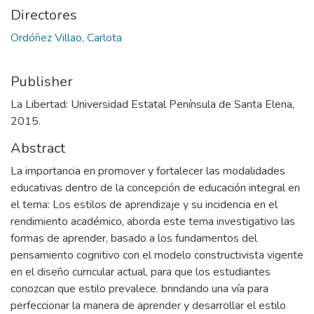
Directores
Ordóñez Villao, Carlota
Publisher
La Libertad: Universidad Estatal Península de Santa Elena,
2015.
Abstract
La importancia en promover y fortalecer las modalidades
educativas dentro de la concepción de educación integral en
el tema: Los estilos de aprendizaje y su incidencia en el
rendimiento académico, aborda este tema investigativo las
formas de aprender, basado a los fundamentos del
pensamiento cognitivo con el modelo constructivista vigente
en el diseño curricular actual, para que los estudiantes
conozcan que estilo prevalece. brindando una vía para
perfeccionar la manera de aprender y desarrollar el estilo