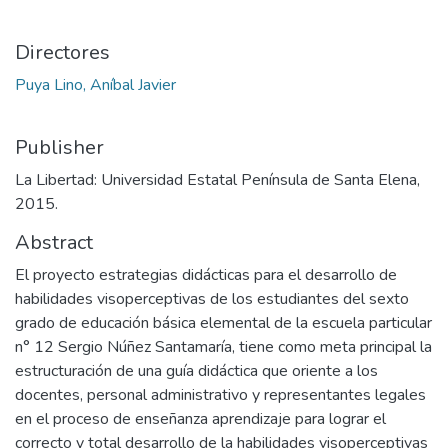
Directores
Puya Lino, Aníbal Javier
Publisher
La Libertad: Universidad Estatal Península de Santa Elena,
2015.
Abstract
El proyecto estrategias didácticas para el desarrollo de
habilidades visoperceptivas de los estudiantes del sexto
grado de educación básica elemental de la escuela particular
n° 12 Sergio Núñez Santamaría, tiene como meta principal la
estructuración de una guía didáctica que oriente a los
docentes, personal administrativo y representantes legales
en el proceso de enseñanza aprendizaje para lograr el
correcto y total desarrollo de la habilidades visoperceptivas