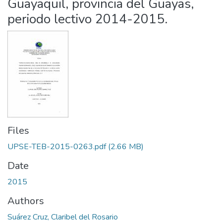
Guayaquil, provincia del Guayas,
periodo lectivo 2014-2015.
Files
UPSE-TEB-2015-0263.pdf
(2.66 MB)
Date
2015
Authors
Suárez Cruz, Claribel del Rosario