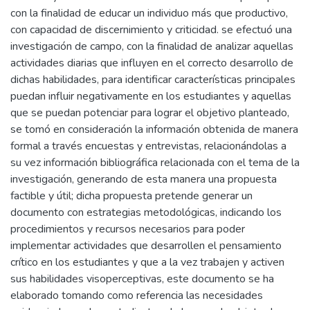
con la finalidad de educar un individuo más que productivo,
con capacidad de discernimiento y criticidad. se efectuó una
investigación de campo, con la finalidad de analizar aquellas
actividades diarias que influyen en el correcto desarrollo de
dichas habilidades, para identificar características principales
puedan influir negativamente en los estudiantes y aquellas
que se puedan potenciar para lograr el objetivo planteado,
se tomó en consideración la información obtenida de manera
formal a través encuestas y entrevistas, relacionándolas a
su vez información bibliográfica relacionada con el tema de la
investigación, generando de esta manera una propuesta
factible y útil; dicha propuesta pretende generar un
documento con estrategias metodológicas, indicando los
procedimientos y recursos necesarios para poder
implementar actividades que desarrollen el pensamiento
crítico en los estudiantes y que a la vez trabajen y activen
sus habilidades visoperceptivas, este documento se ha
elaborado tomando como referencia las necesidades