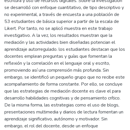
escritura y uso de recursos digitales. Sobre la investigación
se desarrolló con enfoque cuantitativo, de tipo descriptivo y
no experimental, a través de encuesta a una población de
53 estudiantes de básica superior a partir de la escala de
Likert. Por tanto, no se aplicó muestra en este trabajo
investigativo. A la vez, los resultados muestran que la
mediación y las actividades bien diseñadas potencian el
aprendizaje autorregulado. los estudiantes destacan que los
docentes emplean preguntas y guías que fomentan la
reflexión y la correlación en el lenguaje oral y escrito,
promoviendo así una comprensión más profunda. Sin
embargo, se identificó un pequeño grupo que no recibe este
acompañamiento de forma constante. Por ello, se concluye
que las estrategias de mediación docente es clave el para
desarrollo habilidades cognitivas y de pensamiento crítico.
De la misma forma, las estrategias como el uso de blogs,
presentaciones multimedia y diarios de lectura fomentan un
aprendizaje significativo, autónomo y motivador. Sin
embargo, el rol del docente, desde un enfoque