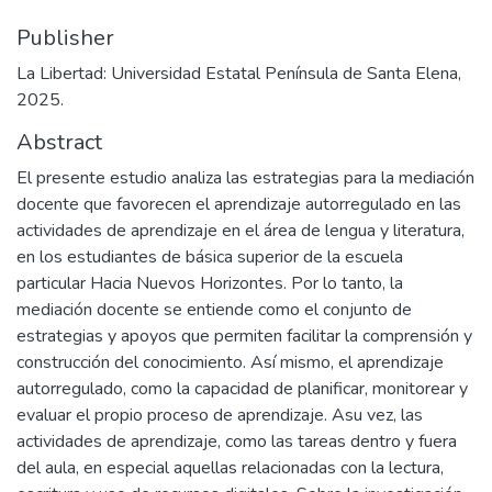
Publisher
La Libertad: Universidad Estatal Península de Santa Elena,
2025.
Abstract
El presente estudio analiza las estrategias para la mediación
docente que favorecen el aprendizaje autorregulado en las
actividades de aprendizaje en el área de lengua y literatura,
en los estudiantes de básica superior de la escuela
particular Hacia Nuevos Horizontes. Por lo tanto, la
mediación docente se entiende como el conjunto de
estrategias y apoyos que permiten facilitar la comprensión y
construcción del conocimiento. Así mismo, el aprendizaje
autorregulado, como la capacidad de planificar, monitorear y
evaluar el propio proceso de aprendizaje. Asu vez, las
actividades de aprendizaje, como las tareas dentro y fuera
del aula, en especial aquellas relacionadas con la lectura,