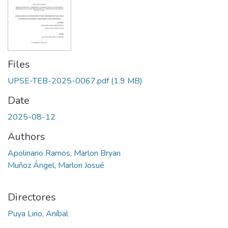
Files
UPSE-TEB-2025-0067.pdf
(1.9 MB)
Date
2025-08-12
Authors
Apolinario Ramos, Marlon Bryan
Muñoz Ángel, Marlon Josué
Directores
Puya Lino, Aníbal