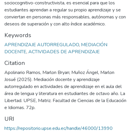
sociocognitivo-constructivista, es esencial para que los
estudiantes aprendan a regular su propio aprendizaje y se
conviertan en personas más responsables, autónomas y con
deseos de superación y con alto índice académico.
Keywords
APRENDIZAJE AUTORREGULADO
,
MEDIACIÓN
DOCENTE
,
ACTIVIDADES DE APRENDIZAJE
Citation
Apolinario Ramos, Marlon Bryan; Muñoz Ángel, Marlon
Josué (2025). Mediación docente y aprendizaje
autorregulado en actividades de aprendizaje en el aula del
área de lengua y literatura en estudiantes de octavo año. La
Libertad. UPSE, Matriz. Facultad de Ciencias de la Educación
e Idiomas. 72p.
URI
https://repositorio.upse.edu.ec/handle/46000/13990