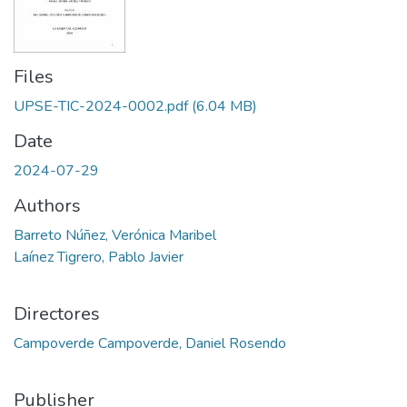
Files
UPSE-TIC-2024-0002.pdf
(6.04 MB)
Date
2024-07-29
Authors
Barreto Núñez, Verónica Maribel
Laínez Tigrero, Pablo Javier
Directores
Campoverde Campoverde, Daniel Rosendo
Publisher