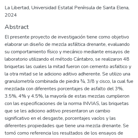
La Libertad, Universidad Estatal Península de Santa Elena,
2024
Abstract
El presente proyecto de investigación tiene como objetivo
elaborar un diseño de mezcla asfáltica drenante, evaluando
su comportamiento físico y mecánico mediante ensayos de
laboratorio utilizando el método Cántabro, se realizaron 48
briquetas las cuales la mitad fueron con cemento asfaltico y
la otra mitad se le adiciono aditivo adherente. Se utilizo una
granulometría combinada de piedra ¾, 3/8 y cisco, la cual fue
mezclada con diferentes porcentajes de asfalto del 3%,
3.5%, 4% y 4.5%, la mayoría de estas mezclas cumplieron
con las especificaciones de la norma INVIAS, las briquetas
que se les adiciono aditivo presentaron un cambio
significativo en el desgaste, porcentajes vacíos y las
diferentes propiedades que tiene una mezcla drenante. Se
tomó como referencia los resultados de los ensayos de