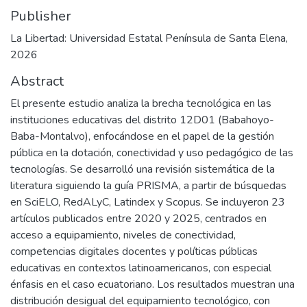
Publisher
La Libertad: Universidad Estatal Península de Santa Elena,
2026
Abstract
El presente estudio analiza la brecha tecnológica en las
instituciones educativas del distrito 12D01 (Babahoyo-
Baba-Montalvo), enfocándose en el papel de la gestión
pública en la dotación, conectividad y uso pedagógico de las
tecnologías. Se desarrolló una revisión sistemática de la
literatura siguiendo la guía PRISMA, a partir de búsquedas
en SciELO, RedALyC, Latindex y Scopus. Se incluyeron 23
artículos publicados entre 2020 y 2025, centrados en
acceso a equipamiento, niveles de conectividad,
competencias digitales docentes y políticas públicas
educativas en contextos latinoamericanos, con especial
énfasis en el caso ecuatoriano. Los resultados muestran una
distribución desigual del equipamiento tecnológico, con