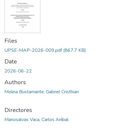
Files
UPSE-MAP-2026-009.pdf
(867.7 KB)
Date
2026-06-22
Authors
Molina Bustamante, Gabriel Cristhian
Directores
Manosalvas Vaca, Carlos Anìbal