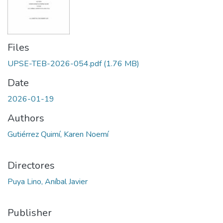
Files
UPSE-TEB-2026-054.pdf
(1.76 MB)
Date
2026-01-19
Authors
Gutiérrez Quimí, Karen Noemí
Directores
Puya Lino, Aníbal Javier
Publisher