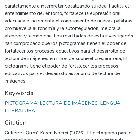
paralelamente a interpretar vocalizando su idea, Facilita el
entendimiento del entorno, fortalece la expresión oral
adecuada e incrementa el conocimiento de nuevas palabras,
promueve la autonomía y la autorregulación, mejora la
atención y la memoria. Los resultados de esta investigación
han comprobado que los pictogramas tienen el poder de
fortalecer los procesos educativos para el desarrollo de
lectura de imágenes en niños de subnivel preparatoria, El
pictograma tiene el poder de fortalecer los procesos
educativos para el desarrollo autónomo de lectura de
imágenes
Keywords
PICTOGRAMA
,
LECTURA DE IMÁGENES
,
LENGUA
,
LITERATURA
Citation
Gutiérrez Quimí, Karen Noemí (2026). El pictograma para el