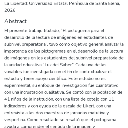
La Libertad: Universidad Estatal Península de Santa Elena,
2026
Abstract
El presente trabajo titulado, “El pictograma para el
desarrollo de la lectura de imágenes en estudiantes de
subnivel preparatoria”, tuvo como objetivo general analizar la
importancia de los pictogramas en el desarrollo de la lectura
de imágenes en los estudiantes del subnivel preparatoria de
la unidad educativa “Luz del Saber”. Cada una de las
variables fue investigada con el fin de contextualizar el
estudio y tener apoyo científico. Este estudio no es
experimental, su enfoque de investigación fue cuantitativo
con una incrustación cualitativa. Se contó con la población de
41 niños de la institución, con una lista de cotejo con 11
indicadores y con ayuda de la escala de Likert, con una
entrevista a las dos maestras de jornadas matutina y
vespertina. Como resultado se resaltó que el pictograma
ayuda a comprender el sentido de la imagen y