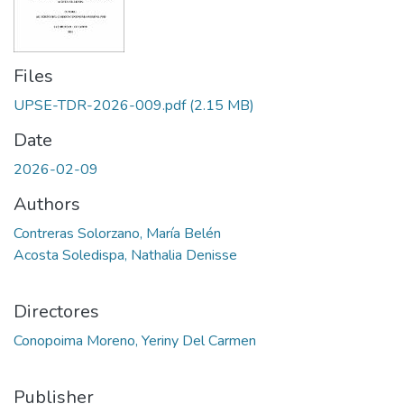
Files
UPSE-TDR-2026-009.pdf
(2.15 MB)
Date
2026-02-09
Authors
Contreras Solorzano, María Belén
Acosta Soledispa, Nathalia Denisse
Directores
Conopoima Moreno, Yeriny Del Carmen
Publisher