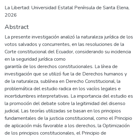
La Libertad: Universidad Estatal Península de Santa Elena,
2026
Abstract
La presente investigación analizó la naturaleza jurídica de los
votos salvados y concurrentes, en las resoluciones de la
Corte constitucional del Ecuador, considerando su incidencia
en la seguridad jurídica como
garantía de los derechos constitucionales. La línea de
investigación que se utilizó fue la de Derechos humanos y
de la naturaleza, sublínea en Derecho Constitucional, la
problemática del estudio radica en los vacíos legales e
incertidumbres interpretativas. La importancia del estudio es
la promoción del debate sobre la legitimidad del disenso
judicial. Las teorías utilizadas se basan en los principios
fundamentales de la justicia constitucional, como el Principio
de aplicación más favorable a los derechos, la Optimización
de los principios constitucionales, el Principio de