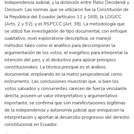
Independencia Judicial, y la distinción entre Ratio Decidendi y
Decisum. Las normas que se utilizaron fue la Constitución de
la República del Ecuador (artículos 11 y 168), la LOGJCC
(Arts. 2 y 92), y el RSPCCC (Art. 38). La metodología que
se utilizó fue investigación de tipo documental, con enfoque
cualitativo, nivel exploratoria-descriptiva, se manejó
métodos tales como el analítico para descomponer la
argumentación de los votos, el exegético para interpretar la
intención del juez, y el deductivo para aplicar principios
constitucionales. La técnica principal es el análisis
documental, empleando en la matriz jurisprudencial como
instrumento. Las conclusiones muestran que, si bien los
votos salvados y concurrentes carecen de fuerza vinculante
directa, poseen un valor interpretativo y argumentativo
importante, se confirma que son manifestaciones legítimas
de la independencia y autonomía judicial que enriquecen la
interpretación y aportan al desarrollo progresivo del derecho
constitucional en Ecuador.