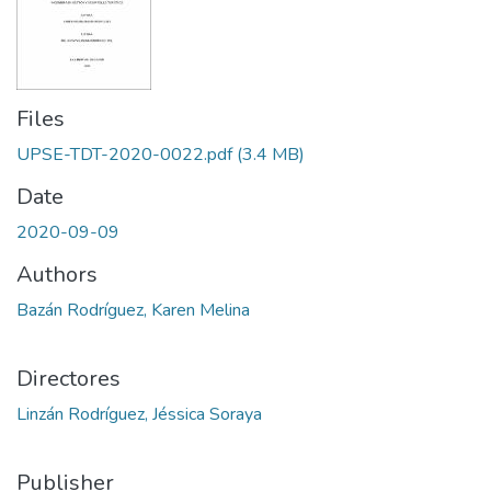
Files
UPSE-TDT-2020-0022.pdf
(3.4 MB)
Date
2020-09-09
Authors
Bazán Rodríguez, Karen Melina
Directores
Linzán Rodríguez, Jéssica Soraya
Publisher