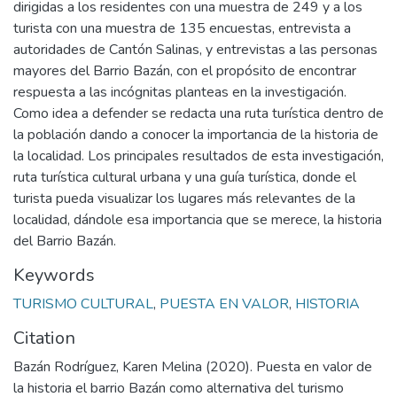
dirigidas a los residentes con una muestra de 249 y a los
turista con una muestra de 135 encuestas, entrevista a
autoridades de Cantón Salinas, y entrevistas a las personas
mayores del Barrio Bazán, con el propósito de encontrar
respuesta a las incógnitas planteas en la investigación.
Como idea a defender se redacta una ruta turística dentro de
la población dando a conocer la importancia de la historia de
la localidad. Los principales resultados de esta investigación,
ruta turística cultural urbana y una guía turística, donde el
turista pueda visualizar los lugares más relevantes de la
localidad, dándole esa importancia que se merece, la historia
del Barrio Bazán.
Keywords
TURISMO CULTURAL
,
PUESTA EN VALOR
,
HISTORIA
Citation
Bazán Rodríguez, Karen Melina (2020). Puesta en valor de
la historia el barrio Bazán como alternativa del turismo