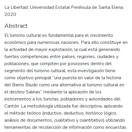
La Libertad: Universidad Estatal Península de Santa Elena,
2020
Abstract
El turismo cultural es fundamental para el crecimiento
económico para numerosas naciones. Para ello constituye en
la actividad de mayor explotación, la cual está generando
fuertes competencias entre países, regiones, ciudades y
poblaciones, que compiten por posiciones dentro del
segmento del turismo cultural, esta investigación tiene
como objetivo principal “una puesta en valor de la historia
del Barrio Bazán como una alternativa al turismo cultural en
el destino Salinas” mediante la aplicación de los
instrumentos a los turistas, pobladores y autoridades del
Cantón. La metodología utilizada fue descriptiva, aplicando
el método teórico (inductivo, deductivo, histórico lógico,
análisis de documentos, cualitativo y cuantitativo) utilizando
herramientas de recolección de información como encuestas