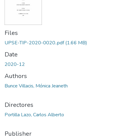
Files
UPSE-TIP-2020-0020..pdf
(1.66 MB)
Date
2020-12
Authors
Bunce Villacis, Mónica Jeaneth
Directores
Portilla Lazo, Carlos Alberto
Publisher