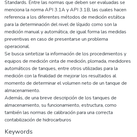
Standards. Entre las normas que deben ser evaluadas se
menciona la norma API 3.1A y API 3.1B, las cuales hacen
referencia a los diferentes métodos de medición estática
para la determinación del nivel de líquido como son la
medición manual y automática, de igual forma las medidas
preventivas en caso de presentarse un problema
operacional.
Se busca sintetizar la información de los procedimientos y
equipos de medición cinta de medición, plomada, medidores
automáticos de tanques, entre otros utilizadas para la
medición con la finalidad de mejorar los resultados al
momento de determinar el volumen neto de un tanque de
almacenamiento.
Además, de una breve descripción de los tanques de
almacenamiento, su funcionamiento, estructura, como
también las normas de calibración para una correcta
contabilización de hidrocarburos
Keywords