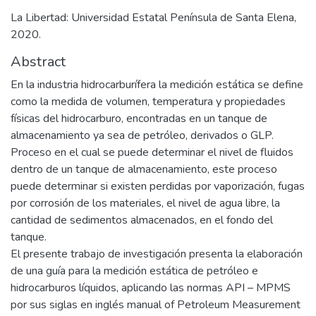
La Libertad: Universidad Estatal Península de Santa Elena,
2020.
Abstract
En la industria hidrocarburífera la medición estática se define
como la medida de volumen, temperatura y propiedades
físicas del hidrocarburo, encontradas en un tanque de
almacenamiento ya sea de petróleo, derivados o GLP.
Proceso en el cual se puede determinar el nivel de fluidos
dentro de un tanque de almacenamiento, este proceso
puede determinar si existen perdidas por vaporización, fugas
por corrosión de los materiales, el nivel de agua libre, la
cantidad de sedimentos almacenados, en el fondo del
tanque.
El presente trabajo de investigación presenta la elaboración
de una guía para la medición estática de petróleo e
hidrocarburos líquidos, aplicando las normas API – MPMS
por sus siglas en inglés manual of Petroleum Measurement