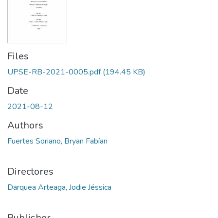
Files
UPSE-RB-2021-0005.pdf
(194.45 KB)
Date
2021-08-12
Authors
Fuertes Soriano, Bryan Fabían
Directores
Darquea Arteaga, Jodie Jéssica
Publisher