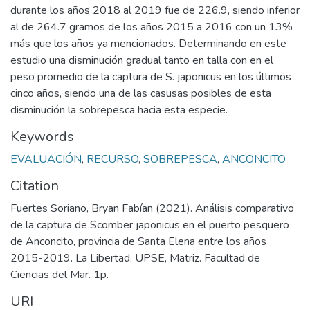
durante los años 2018 al 2019 fue de 226.9, siendo inferior
al de 264.7 gramos de los años 2015 a 2016 con un 13%
más que los años ya mencionados. Determinando en este
estudio una disminución gradual tanto en talla con en el
peso promedio de la captura de S. japonicus en los últimos
cinco años, siendo una de las casusas posibles de esta
disminución la sobrepesca hacia esta especie.
Keywords
EVALUACIÓN
,
RECURSO
,
SOBREPESCA
,
ANCONCITO
Citation
Fuertes Soriano, Bryan Fabían (2021). Análisis comparativo
de la captura de Scomber japonicus en el puerto pesquero
de Anconcito, provincia de Santa Elena entre los años
2015-2019. La Libertad. UPSE, Matriz. Facultad de
Ciencias del Mar. 1p.
URI