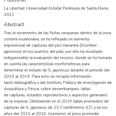
La Libertad: Universidad Estatal Península de Santa Elena,
2021
Abstract
Tras el incremento de las flotas cerqueras dentro de la zona
costera ecuatoriana, se ha reflejado un aumento
exponencial de capturas del pez macarela (Scomber
japonicus) en los puertos del país, por ello ha resultado
indispensable la evaluación del recurso, donde se ha tomado
en cuenta las características morfométricas para
determinar el estado de S. japonicus durante el periodo del
2015 al 2019. Para esto se recopilo información
tanto bibliográfica y del Instituto Público de Investigación de
Acuicultura y Pesca, sobre desembarques, tallas
de capturas, estadios reproductivos y aspectos generales
de la especie. Obteniendo en el 2019 tallas promedios de
capturas de S. japonicus de 23.3 centímetros (LT) y en los
años del 2015 al 2016. Asimismo, el peso promedio