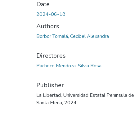
Date
2024-06-18
Authors
Borbor Tomalá, Cecibel Alexandra
Directores
Pacheco Mendoza, Silvia Rosa
Publisher
La Libertad, Universidad Estatal Península de
Santa Elena, 2024