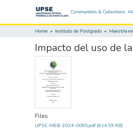
Communities & Collections
Al
Home
Instituto de Postgrado
Impacto del uso de la
Files
UPSE-MEB-2024-0085.pdf
(614.59 KB)