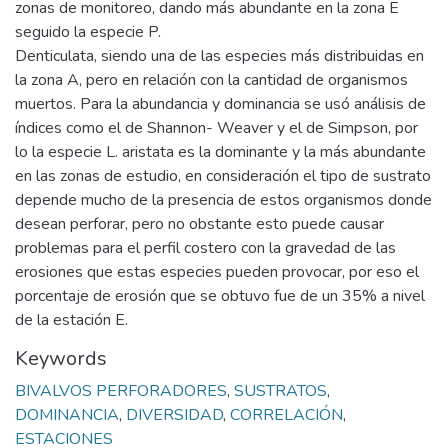
zonas de monitoreo, dando más abundante en la zona E
seguido la especie P.
Denticulata, siendo una de las especies más distribuidas en
la zona A, pero en relación con la cantidad de organismos
muertos. Para la abundancia y dominancia se usó análisis de
índices como el de Shannon- Weaver y el de Simpson, por
lo la especie L. aristata es la dominante y la más abundante
en las zonas de estudio, en consideración el tipo de sustrato
depende mucho de la presencia de estos organismos donde
desean perforar, pero no obstante esto puede causar
problemas para el perfil costero con la gravedad de las
erosiones que estas especies pueden provocar, por eso el
porcentaje de erosión que se obtuvo fue de un 35% a nivel
de la estación E.
Keywords
BIVALVOS PERFORADORES
,
SUSTRATOS
,
DOMINANCIA
,
DIVERSIDAD
,
CORRELACIÓN
,
ESTACIONES