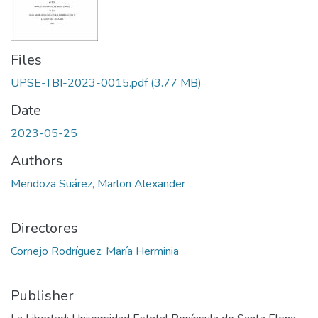
Files
UPSE-TBI-2023-0015.pdf
(3.77 MB)
Date
2023-05-25
Authors
Mendoza Suárez, Marlon Alexander
Directores
Cornejo Rodríguez, María Herminia
Publisher