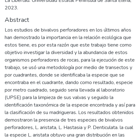
La Libertad: Universidad Estatal Península de Santa Elena,
2023.
Abstract
Los estudios de bivalvos perforadores en los últimos años
han demostrado la importancia en la relación ecológica que
estos tiene, es por esta razón que este trabajo tiene como
objetivo investigar la diversidad y la abundancia de estos
organismos perforadores de rocas, para la ejecución de este
trabajo, se usó una metodología por medio de transectos y
por cuadrantes, donde se identificaba la especie que se
encontraba en el cuadrante, dando como resultado, especie
por metro cuadrado, seguido seria llevada al laboratorio
(UPSE) para la limpieza de sus valvas y seguido la
identificación taxonómica de la especie encontrada y así para
la clasificación de su madrigueras. Los resultados obtenidos
demostraron la presencia de tres especies de bivalvos
perforadores, L. aristata, L. Hastasia y P. Denticulata. la cual
la especie L. aristata obtuvo una gran distribución en las