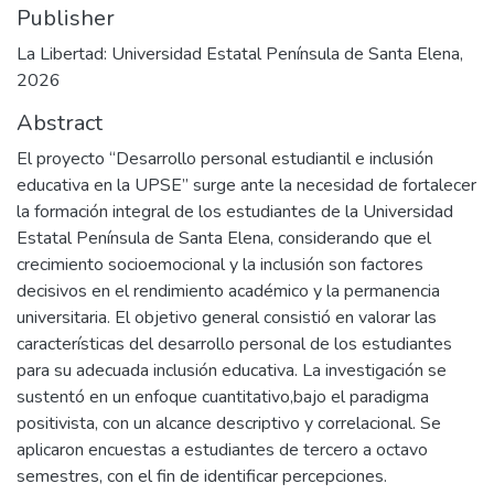
Publisher
La Libertad: Universidad Estatal Península de Santa Elena,
2026
Abstract
El proyecto “Desarrollo personal estudiantil e inclusión
educativa en la UPSE” surge ante la necesidad de fortalecer
la formación integral de los estudiantes de la Universidad
Estatal Península de Santa Elena, considerando que el
crecimiento socioemocional y la inclusión son factores
decisivos en el rendimiento académico y la permanencia
universitaria. El objetivo general consistió en valorar las
características del desarrollo personal de los estudiantes
para su adecuada inclusión educativa. La investigación se
sustentó en un enfoque cuantitativo,bajo el paradigma
positivista, con un alcance descriptivo y correlacional. Se
aplicaron encuestas a estudiantes de tercero a octavo
semestres, con el fin de identificar percepciones.