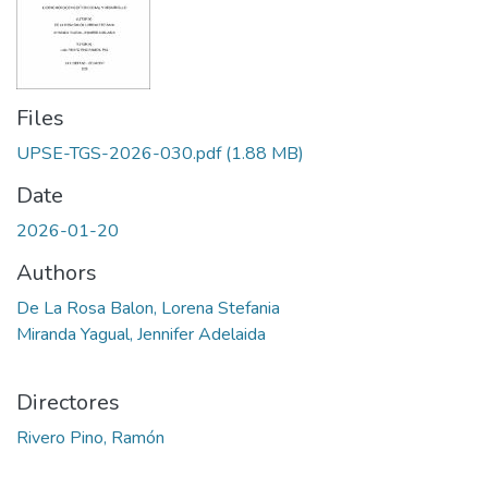
Files
UPSE-TGS-2026-030.pdf
(1.88 MB)
Date
2026-01-20
Authors
De La Rosa Balon, Lorena Stefania
Miranda Yagual, Jennifer Adelaida
Directores
Rivero Pino, Ramón