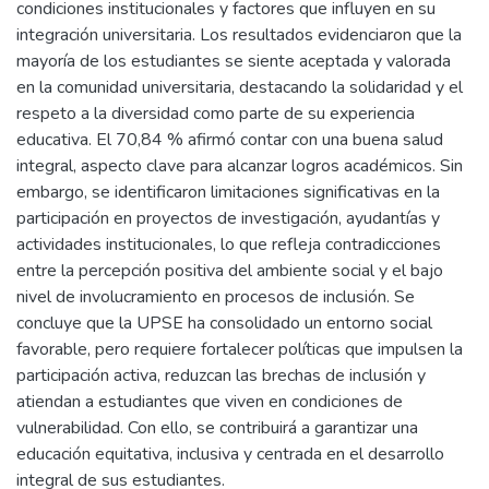
condiciones institucionales y factores que influyen en su
integración universitaria. Los resultados evidenciaron que la
mayoría de los estudiantes se siente aceptada y valorada
en la comunidad universitaria, destacando la solidaridad y el
respeto a la diversidad como parte de su experiencia
educativa. El 70,84 % afirmó contar con una buena salud
integral, aspecto clave para alcanzar logros académicos. Sin
embargo, se identificaron limitaciones significativas en la
participación en proyectos de investigación, ayudantías y
actividades institucionales, lo que refleja contradicciones
entre la percepción positiva del ambiente social y el bajo
nivel de involucramiento en procesos de inclusión. Se
concluye que la UPSE ha consolidado un entorno social
favorable, pero requiere fortalecer políticas que impulsen la
participación activa, reduzcan las brechas de inclusión y
atiendan a estudiantes que viven en condiciones de
vulnerabilidad. Con ello, se contribuirá a garantizar una
educación equitativa, inclusiva y centrada en el desarrollo
integral de sus estudiantes.