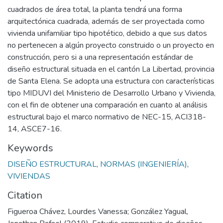
cuadrados de área total, la planta tendrá una forma
arquitectónica cuadrada, además de ser proyectada como
vivienda unifamiliar tipo hipotético, debido a que sus datos
no pertenecen a algún proyecto construido o un proyecto en
construcción, pero si a una representación estándar de
diseño estructural situada en el cantón La Libertad, provincia
de Santa Elena. Se adopta una estructura con características
tipo MIDUVI del Ministerio de Desarrollo Urbano y Vivienda,
con el fin de obtener una comparación en cuanto al análisis
estructural bajo el marco normativo de NEC-15, ACI318-
14, ASCE7-16.
Keywords
DISEÑO ESTRUCTURAL
,
NORMAS (INGENIERÍA)
,
VIVIENDAS
Citation
Figueroa Chávez, Lourdes Vanessa; González Yagual,