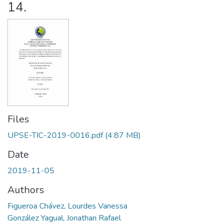
14.
Files
UPSE-TIC-2019-0016.pdf
(4.87 MB)
Date
2019-11-05
Authors
Figueroa Chávez, Lourdes Vanessa
González Yagual, Jonathan Rafael