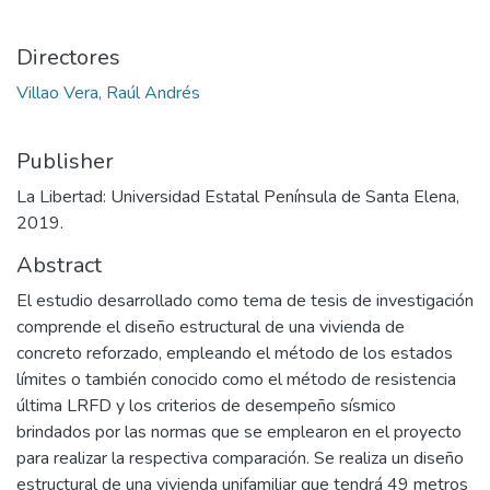
Directores
Villao Vera, Raúl Andrés
Publisher
La Libertad: Universidad Estatal Península de Santa Elena,
2019.
Abstract
El estudio desarrollado como tema de tesis de investigación
comprende el diseño estructural de una vivienda de
concreto reforzado, empleando el método de los estados
límites o también conocido como el método de resistencia
última LRFD y los criterios de desempeño sísmico
brindados por las normas que se emplearon en el proyecto
para realizar la respectiva comparación. Se realiza un diseño
estructural de una vivienda unifamiliar que tendrá 49 metros