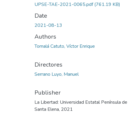
UPSE-TAE-2021-0065.pdf
(761.19 KB)
Date
2021-08-13
Authors
Tomalá Catuto, Víctor Enrique
Directores
Serrano Luyo, Manuel
Publisher
La Libertad: Universidad Estatal Península de
Santa Elena, 2021