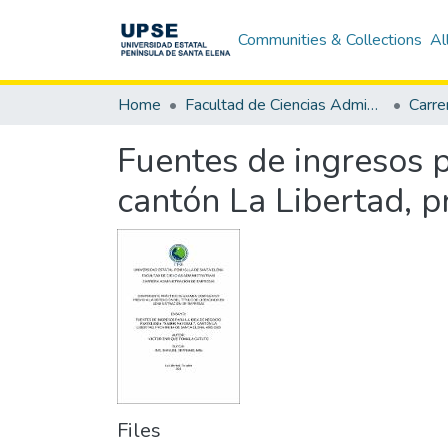
Communities & Collections
Al
Home
Facultad de Ciencias Administrativas
Fuentes de ingresos p
cantón La Libertad, p
Files