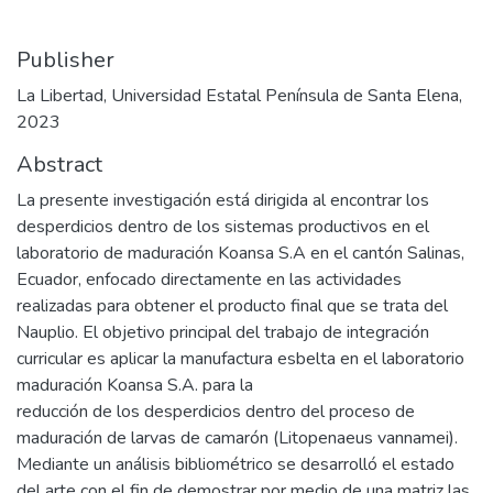
Publisher
La Libertad, Universidad Estatal Península de Santa Elena,
2023
Abstract
La presente investigación está dirigida al encontrar los
desperdicios dentro de los sistemas productivos en el
laboratorio de maduración Koansa S.A en el cantón Salinas,
Ecuador, enfocado directamente en las actividades
realizadas para obtener el producto final que se trata del
Nauplio. El objetivo principal del trabajo de integración
curricular es aplicar la manufactura esbelta en el laboratorio
maduración Koansa S.A. para la
reducción de los desperdicios dentro del proceso de
maduración de larvas de camarón (Litopenaeus vannamei).
Mediante un análisis bibliométrico se desarrolló el estado
del arte con el fin de demostrar por medio de una matriz las