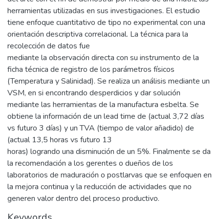
herramientas utilizadas en sus investigaciones. El estudio
tiene enfoque cuantitativo de tipo no experimental con una
orientación descriptiva correlacional. La técnica para la
recolección de datos fue
mediante la observación directa con su instrumento de la
ficha técnica de registro de los parámetros físicos
(Temperatura y Salinidad). Se realiza un análisis mediante un
VSM, en si encontrando desperdicios y dar solución
mediante las herramientas de la manufactura esbelta. Se
obtiene la información de un lead time de (actual 3,72 días
vs futuro 3 días) y un TVA (tiempo de valor añadido) de
(actual 13,5 horas vs futuro 13
horas) logrando una disminución de un 5%. Finalmente se da
la recomendación a los gerentes o dueños de los
laboratorios de maduración o postlarvas que se enfoquen en
la mejora continua y la reducción de actividades que no
generen valor dentro del proceso productivo.
Keywords