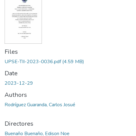
Files
UPSE-TII-2023-0036.pdf
(4.59 MB)
Date
2023-12-29
Authors
Rodríguez Guaranda, Carlos Josué
Directores
Buenaño Buenaño, Edison Noe