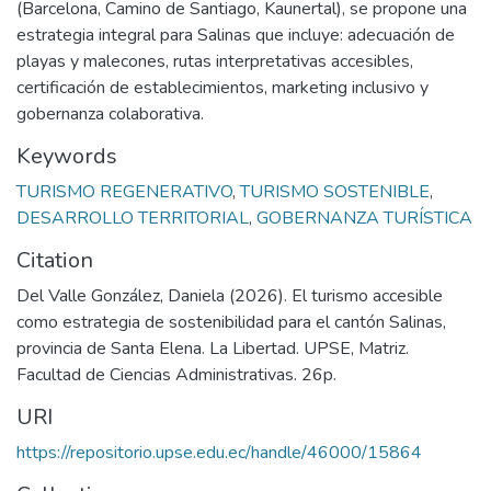
(Barcelona, Camino de Santiago, Kaunertal), se propone una
estrategia integral para Salinas que incluye: adecuación de
playas y malecones, rutas interpretativas accesibles,
certificación de establecimientos, marketing inclusivo y
gobernanza colaborativa.
Keywords
TURISMO REGENERATIVO
,
TURISMO SOSTENIBLE
,
DESARROLLO TERRITORIAL
,
GOBERNANZA TURÍSTICA
Citation
Del Valle González, Daniela (2026). El turismo accesible
como estrategia de sostenibilidad para el cantón Salinas,
provincia de Santa Elena. La Libertad. UPSE, Matriz.
Facultad de Ciencias Administrativas. 26p.
URI
https://repositorio.upse.edu.ec/handle/46000/15864