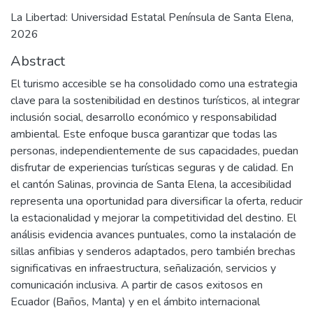
La Libertad: Universidad Estatal Península de Santa Elena,
2026
Abstract
El turismo accesible se ha consolidado como una estrategia
clave para la sostenibilidad en destinos turísticos, al integrar
inclusión social, desarrollo económico y responsabilidad
ambiental. Este enfoque busca garantizar que todas las
personas, independientemente de sus capacidades, puedan
disfrutar de experiencias turísticas seguras y de calidad. En
el cantón Salinas, provincia de Santa Elena, la accesibilidad
representa una oportunidad para diversificar la oferta, reducir
la estacionalidad y mejorar la competitividad del destino. El
análisis evidencia avances puntuales, como la instalación de
sillas anfibias y senderos adaptados, pero también brechas
significativas en infraestructura, señalización, servicios y
comunicación inclusiva. A partir de casos exitosos en
Ecuador (Baños, Manta) y en el ámbito internacional