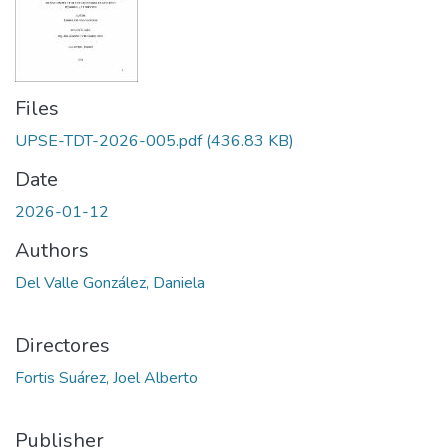
Files
UPSE-TDT-2026-005.pdf
(436.83 KB)
Date
2026-01-12
Authors
Del Valle González, Daniela
Directores
Fortis Suárez, Joel Alberto
Publisher