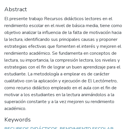
Abstract
El presente trabajo Recursos didácticos lectores en el
rendimiento escolar en el nivel de básica media, tiene como
objetivo analizar la influencia de la falta de motivación hacia
la lectura, identificando sus principales causas y proponer
estrategias efectivas que fomenten el interés y mejoren el
rendimiento académico. Se fundamenta en conceptos de
lectura, su importancia, la compresión lectora, los niveles y
estrategias con el fin de lograr un buen aprendizaje para el
estudiante. La metodología a emplear es de carácter
cualitativo con la aplicación y ejecución de El Lectómetro,
como recurso didáctico empleado en el aula con el fin de
motivar a los estudiantes en la lectura animándolos a la
superación constante y a la vez mejoren su rendimiento
académico.
Keywords