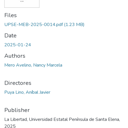
Files
UPSE-MEB-2025-0014.pdf
(1.23 MB)
Date
2025-01-24
Authors
Mero Avelino, Nancy Marcela
Directores
Puya Lino, Aníbal Javier
Publisher
La Libertad, Universidad Estatal Península de Santa Elena,
2025