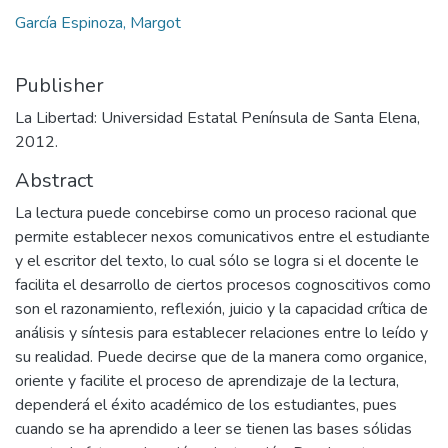
García Espinoza, Margot
Publisher
La Libertad: Universidad Estatal Península de Santa Elena,
2012.
Abstract
La lectura puede concebirse como un proceso racional que
permite establecer nexos comunicativos entre el estudiante
y el escritor del texto, lo cual sólo se logra si el docente le
facilita el desarrollo de ciertos procesos cognoscitivos como
son el razonamiento, reflexión, juicio y la capacidad crítica de
análisis y síntesis para establecer relaciones entre lo leído y
su realidad. Puede decirse que de la manera como organice,
oriente y facilite el proceso de aprendizaje de la lectura,
dependerá el éxito académico de los estudiantes, pues
cuando se ha aprendido a leer se tienen las bases sólidas