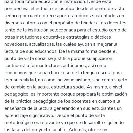
para toda futura educación e instrucción. Desde esta
perspectiva, el estudio se justifica desde el punto de vista
teórico por cuanto ofrece aportes teóricos sustentados en
diversos autores con el propósito de brindar a los docentes,
tanto de la institución seleccionada para el estudio como de
otras instituciones educativas estrategias didácticas
novedosas, actualizadas, las cuales ayudan a mejorar la
lectura de sus educandos. De la misma forma desde el
punto de vista social se justifica porque su aplicación
contribuirá a formar lectores autónomos, así como
ciudadanos que sepan hacer uso de la lengua escrita para
leer su realidad, no como individuo aislado, sino como sujeto
de cambio en la actual estructura social. Asimismo, a nivel
pedagógico, es importante porque propiciará la optimización
de la práctica pedagógica de los docentes en cuanto a la
enseñanza de la lectura generando en sus estudiantes un
aprendizaje significativo. Desde el punto de vista
metodológico es relevante ya que se desarrolló siguiendo
las fases del proyecto factible. Además, ofrece un