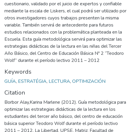
cuestionario, validado por el juicio de expertos y confiable
mediante la escala de Liskers, el cual podrá ser utilizado por
otros investigadores cuyos trabajos presenten la misma
variable. También servirá de antecedente para futuros
estudios relacionados con la problemática planteada en la
Escuela. Esta guía metodológica servirá para optimizar las
estrategias didácticas de la lectura en las niñas del Tercer
Año Básico, del Centro de Educación Básica Nº 2 “Teodoro
Wolf” durante el período lectivo 2011 – 2012
Keywords
GUÍA
,
ESTRATÉGIA
,
LECTURA
,
OPTIMIZACIÓN
Citation
Borbor Alay,Karina Marlene (2012). Guía metodológica para
optimizar las estrategias didácticas de la lectura en los
estudiantes del tercer año básico, del centro de educación
básica superior Teodoro Wolf durante el período lectivo
2011 – 2012. La Libertad. UPSE. Matriz: Facultad de