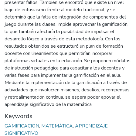
presentar fallos. También se encontró que existe un nivel
bajo de entusiasmo frente al modelo tradicional, y se
determinó que la falta de integración de componentes del
juego durante las clases, impide aprovechar la gamificación,
lo que también afectaría la posibilidad de impulsar el
desarrollo lógico a través de esta metodología. Con los
resultados obtenidos se estructuró un plan de formación
docente con lineamientos que permitirían incorporar
plataformas virtuales en la educación. Se proponen módulos
de instrucción pedagógica para capacitar a los docentes y
varias fases para implementar la gamificación en el aula.
Mediante la implementación de la gamificación a través de
actividades que involucren misiones, desafíos, recompensas
y retroalimentación continua, se espera poder apoyar el
aprendizaje significativo de la matemática.
Keywords
GAMIFICACIÓN
,
MATEMÁTICA
,
APRENDIZAJE
SIGNIFICATIVO