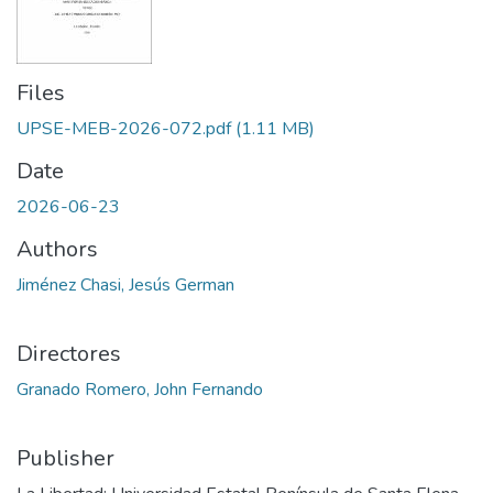
Files
UPSE-MEB-2026-072.pdf
(1.11 MB)
Date
2026-06-23
Authors
Jiménez Chasi, Jesús German
Directores
Granado Romero, John Fernando
Publisher