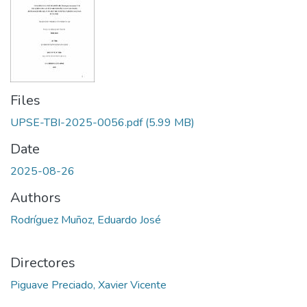
Files
UPSE-TBI-2025-0056.pdf
(5.99 MB)
Date
2025-08-26
Authors
Rodríguez Muñoz, Eduardo José
Directores
Piguave Preciado, Xavier Vicente