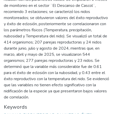
de monitoreo en el sector ¨El Descanso de Cascol¨,
recorriendo 3 estaciones; se caracterizó los nidos
monitoreados; se obtuvieron valores del éxito reproductivo
y éxito de eclosión, posteriormente se correlacionaron con
los parámetros físicos (Temperatura, precipitación,
nubosidad y Temperatura del nido). Se visualizó un total de
414 organismos; 207 parejas reproductoras y 24 nidos
durante junio, julio y agosto de 2024, mientras que, en
marzo, abril y mayo de 2025, se visualizaron 544
organismos; 277 parejas reproductoras y 23 nidos. Se
determinó que la variable más considerable fue de 0.61
para el éxito de eclosión con la nubosidad, y 0.43 entre el
éxito reproductivo con la temperatura del nido. Se evidenció
que las variables no tienen efecto significativo con la
nidificación de la especie ya que presentaron bajos valores
de correlación.
Keywords