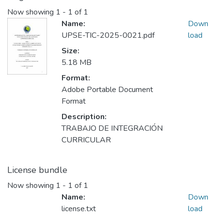
Now showing
1 - 1 of 1
Name:
Down
UPSE-TIC-2025-0021.pdf
load
Size:
5.18 MB
Format:
Adobe Portable Document
Format
Description:
TRABAJO DE INTEGRACIÓN
CURRICULAR
License bundle
Now showing
1 - 1 of 1
Name:
Down
license.txt
load