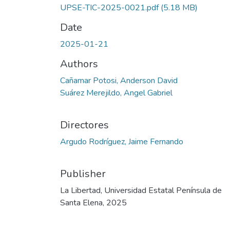
UPSE-TIC-2025-0021.pdf
(5.18 MB)
Date
2025-01-21
Authors
Cañamar Potosi, Anderson David
Suárez Merejildo, Angel Gabriel
Directores
Argudo Rodríguez, Jaime Fernando
Publisher
La Libertad, Universidad Estatal Península de
Santa Elena, 2025