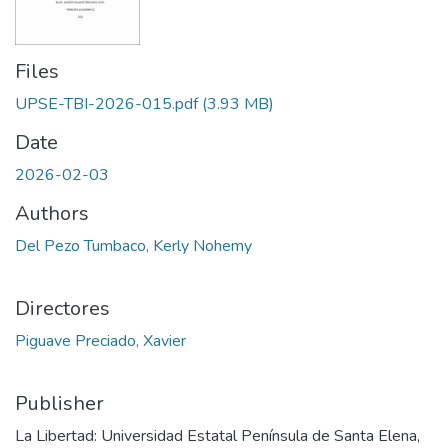
Files
UPSE-TBI-2026-015.pdf
(3.93 MB)
Date
2026-02-03
Authors
Del Pezo Tumbaco, Kerly Nohemy
Directores
Piguave Preciado, Xavier
Publisher
La Libertad: Universidad Estatal Península de Santa Elena,