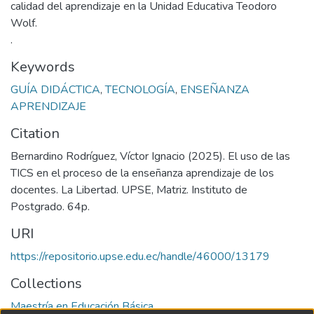
calidad del aprendizaje en la Unidad Educativa Teodoro
Wolf.
.
Keywords
GUÍA DIDÁCTICA
,
TECNOLOGÍA
,
ENSEÑANZA
APRENDIZAJE
Citation
Bernardino Rodríguez, Víctor Ignacio (2025). El uso de las
TICS en el proceso de la enseñanza aprendizaje de los
docentes. La Libertad. UPSE, Matriz. Instituto de
Postgrado. 64p.
URI
https://repositorio.upse.edu.ec/handle/46000/13179
Collections
Maestría en Educación Básica