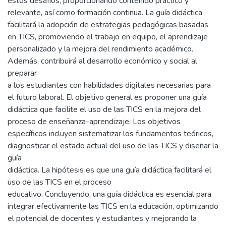
estos desafíos, proporcionando contenido práctico y
relevante, así como formación continua. La guía didáctica
facilitará la adopción de estrategias pedagógicas basadas
en TICS, promoviendo el trabajo en equipo, el aprendizaje
personalizado y la mejora del rendimiento académico.
Además, contribuirá al desarrollo económico y social al
preparar
a los estudiantes con habilidades digitales necesarias para
el futuro laboral. El objetivo general es proponer una guía
didáctica que facilite el uso de las TICS en la mejora del
proceso de enseñanza-aprendizaje. Los objetivos
específicos incluyen sistematizar los fundamentos teóricos,
diagnosticar el estado actual del uso de las TICS y diseñar la
guía
didáctica. La hipótesis es que una guía didáctica facilitará el
uso de las TICS en el proceso
educativo. Concluyendo, una guía didáctica es esencial para
integrar efectivamente las TICS en la educación, optimizando
el potencial de docentes y estudiantes y mejorando la