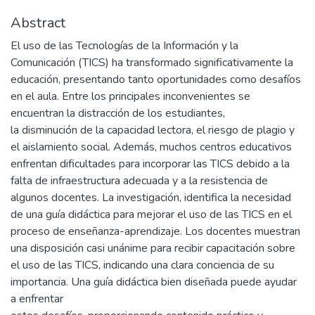
Abstract
El uso de las Tecnologías de la Información y la
Comunicación (TICS) ha transformado significativamente la
educación, presentando tanto oportunidades como desafíos
en el aula. Entre los principales inconvenientes se
encuentran la distracción de los estudiantes,
la disminución de la capacidad lectora, el riesgo de plagio y
el aislamiento social. Además, muchos centros educativos
enfrentan dificultades para incorporar las TICS debido a la
falta de infraestructura adecuada y a la resistencia de
algunos docentes. La investigación, identifica la necesidad
de una guía didáctica para mejorar el uso de las TICS en el
proceso de enseñanza-aprendizaje. Los docentes muestran
una disposición casi unánime para recibir capacitación sobre
el uso de las TICS, indicando una clara conciencia de su
importancia. Una guía didáctica bien diseñada puede ayudar
a enfrentar