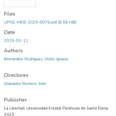
Files
UPSE-MEB-2025-0076.pdf
(6.58 MB)
Date
2025-03-11
Authors
Bernardino Rodríguez, Víctor Ignacio
Directores
Granados Romero, John
Publisher
La Libertad, Universidad Estatal Península de Santa Elena,
2025