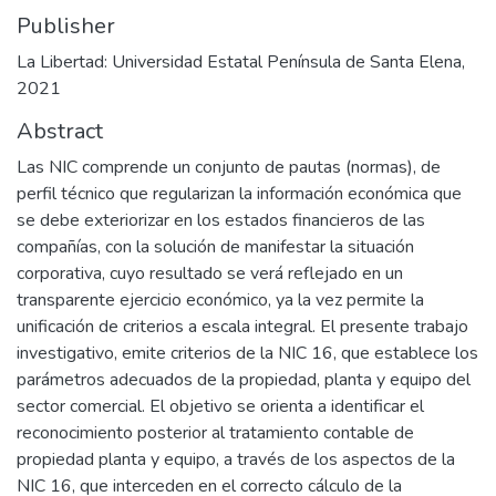
Publisher
La Libertad: Universidad Estatal Península de Santa Elena,
2021
Abstract
Las NIC comprende un conjunto de pautas (normas), de
perfil técnico que regularizan la información económica que
se debe exteriorizar en los estados financieros de las
compañías, con la solución de manifestar la situación
corporativa, cuyo resultado se verá reflejado en un
transparente ejercicio económico, ya la vez permite la
unificación de criterios a escala integral. El presente trabajo
investigativo, emite criterios de la NIC 16, que establece los
parámetros adecuados de la propiedad, planta y equipo del
sector comercial. El objetivo se orienta a identificar el
reconocimiento posterior al tratamiento contable de
propiedad planta y equipo, a través de los aspectos de la
NIC 16, que interceden en el correcto cálculo de la