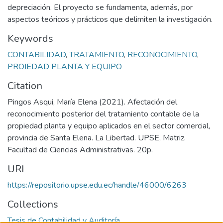
depreciación. El proyecto se fundamenta, además, por
aspectos teóricos y prácticos que delimiten la investigación.
Keywords
CONTABILIDAD
,
TRATAMIENTO
,
RECONOCIMIENTO
,
PROIEDAD PLANTA Y EQUIPO
Citation
Pingos Asqui, María Elena (2021). Afectación del
reconocimiento posterior del tratamiento contable de la
propiedad planta y equipo aplicados en el sector comercial,
provincia de Santa Elena. La Libertad. UPSE, Matriz.
Facultad de Ciencias Administrativas. 20p.
URI
https://repositorio.upse.edu.ec/handle/46000/6263
Collections
Tesis de Contabilidad y Auditoría