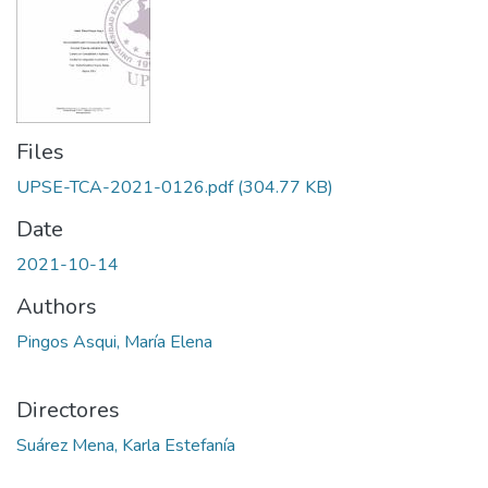
Files
UPSE-TCA-2021-0126.pdf
(304.77 KB)
Date
2021-10-14
Authors
Pingos Asqui, María Elena
Directores
Suárez Mena, Karla Estefanía