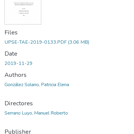
Files
UPSE-TAE-2019-0133.PDF
(3.06 MB)
Date
2019-11-29
Authors
González Solano, Patricia Elena
Directores
Serrano Luyo, Manuel Roberto
Publisher