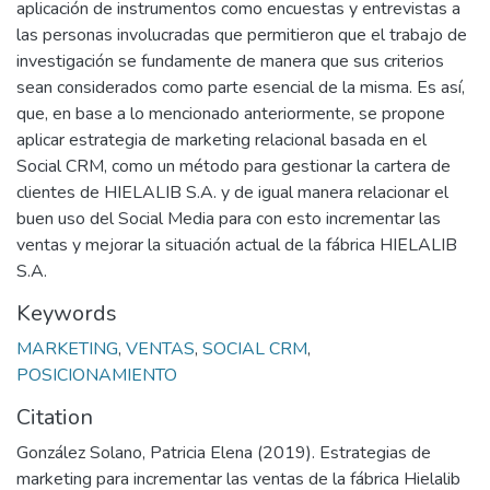
aplicación de instrumentos como encuestas y entrevistas a
las personas involucradas que permitieron que el trabajo de
investigación se fundamente de manera que sus criterios
sean considerados como parte esencial de la misma. Es así,
que, en base a lo mencionado anteriormente, se propone
aplicar estrategia de marketing relacional basada en el
Social CRM, como un método para gestionar la cartera de
clientes de HIELALIB S.A. y de igual manera relacionar el
buen uso del Social Media para con esto incrementar las
ventas y mejorar la situación actual de la fábrica HIELALIB
S.A.
Keywords
MARKETING
,
VENTAS
,
SOCIAL CRM
,
POSICIONAMIENTO
Citation
González Solano, Patricia Elena (2019). Estrategias de
marketing para incrementar las ventas de la fábrica Hielalib