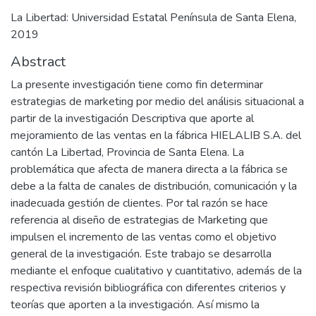
La Libertad: Universidad Estatal Península de Santa Elena,
2019
Abstract
La presente investigación tiene como fin determinar
estrategias de marketing por medio del análisis situacional a
partir de la investigación Descriptiva que aporte al
mejoramiento de las ventas en la fábrica HIELALIB S.A. del
cantón La Libertad, Provincia de Santa Elena. La
problemática que afecta de manera directa a la fábrica se
debe a la falta de canales de distribución, comunicación y la
inadecuada gestión de clientes. Por tal razón se hace
referencia al diseño de estrategias de Marketing que
impulsen el incremento de las ventas como el objetivo
general de la investigación. Este trabajo se desarrolla
mediante el enfoque cualitativo y cuantitativo, además de la
respectiva revisión bibliográfica con diferentes criterios y
teorías que aporten a la investigación. Así mismo la