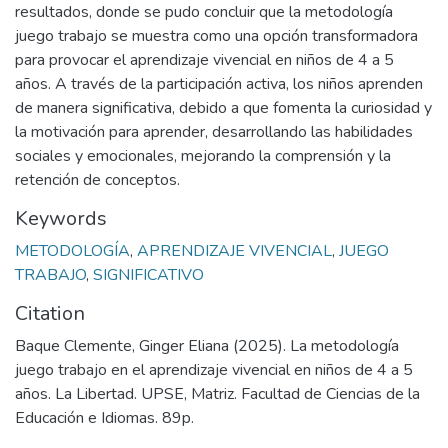
resultados, donde se pudo concluir que la metodología
juego trabajo se muestra como una opción transformadora
para provocar el aprendizaje vivencial en niños de 4 a 5
años. A través de la participación activa, los niños aprenden
de manera significativa, debido a que fomenta la curiosidad y
la motivación para aprender, desarrollando las habilidades
sociales y emocionales, mejorando la comprensión y la
retención de conceptos.
Keywords
METODOLOGÍA
,
APRENDIZAJE VIVENCIAL
,
JUEGO
TRABAJO
,
SIGNIFICATIVO
Citation
Baque Clemente, Ginger Eliana (2025). La metodología
juego trabajo en el aprendizaje vivencial en niños de 4 a 5
años. La Libertad. UPSE, Matriz. Facultad de Ciencias de la
Educación e Idiomas. 89p.