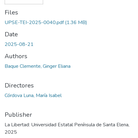
Files
UPSE-TEI-2025-0040.pdf
(1.36 MB)
Date
2025-08-21
Authors
Baque Clemente, Ginger Eliana
Directores
Córdova Luna, María Isabel
Publisher
La Libertad: Universidad Estatal Península de Santa Elena,
2025