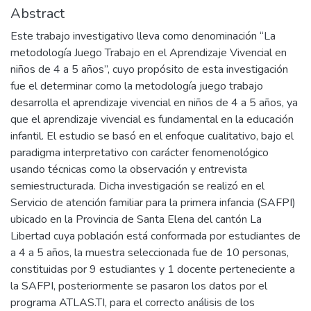
Abstract
Este trabajo investigativo lleva como denominación “La
metodología Juego Trabajo en el Aprendizaje Vivencial en
niños de 4 a 5 años”, cuyo propósito de esta investigación
fue el determinar como la metodología juego trabajo
desarrolla el aprendizaje vivencial en niños de 4 a 5 años, ya
que el aprendizaje vivencial es fundamental en la educación
infantil. El estudio se basó en el enfoque cualitativo, bajo el
paradigma interpretativo con carácter fenomenológico
usando técnicas como la observación y entrevista
semiestructurada. Dicha investigación se realizó en el
Servicio de atención familiar para la primera infancia (SAFPI)
ubicado en la Provincia de Santa Elena del cantón La
Libertad cuya población está conformada por estudiantes de
a 4 a 5 años, la muestra seleccionada fue de 10 personas,
constituidas por 9 estudiantes y 1 docente perteneciente a
la SAFPI, posteriormente se pasaron los datos por el
programa ATLAS.TI, para el correcto análisis de los