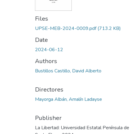
Files
UPSE-MEB-2024-0009.pdf
(713.2 KB)
Date
2024-06-12
Authors
Bustillos Castillo, David Alberto
Directores
Mayorga Albán, Amalín Ladayse
Publisher
La Libertad: Universidad Estatal Península de