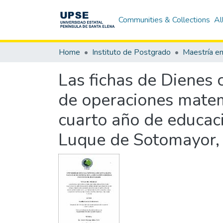
Communities & Collections
Al
Home
Instituto de Postgrado
Las fichas de Dienes c
de operaciones matem
cuarto año de educaci
Luque de Sotomayor, 