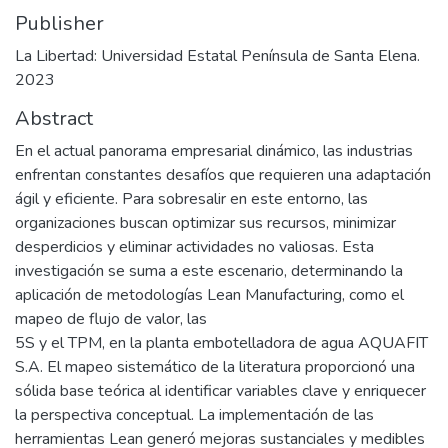
Publisher
La Libertad: Universidad Estatal Península de Santa Elena.
2023
Abstract
En el actual panorama empresarial dinámico, las industrias
enfrentan constantes desafíos que requieren una adaptación
ágil y eficiente. Para sobresalir en este entorno, las
organizaciones buscan optimizar sus recursos, minimizar
desperdicios y eliminar actividades no valiosas. Esta
investigación se suma a este escenario, determinando la
aplicación de metodologías Lean Manufacturing, como el
mapeo de flujo de valor, las
5S y el TPM, en la planta embotelladora de agua AQUAFIT
S.A. El mapeo sistemático de la literatura proporcionó una
sólida base teórica al identificar variables clave y enriquecer
la perspectiva conceptual. La implementación de las
herramientas Lean generó mejoras sustanciales y medibles