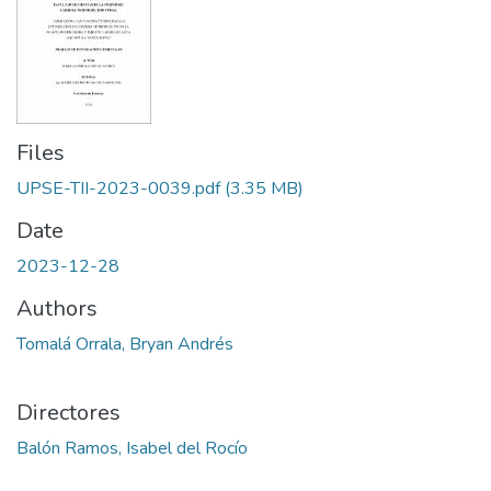
Files
UPSE-TII-2023-0039.pdf
(3.35 MB)
Date
2023-12-28
Authors
Tomalá Orrala, Bryan Andrés
Directores
Balón Ramos, Isabel del Rocío