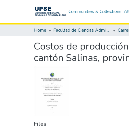
Communities & Collections
Al
Home
Facultad de Ciencias Administrativas
Costos de producción y
cantón Salinas, provi
Files