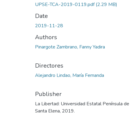
UPSE-TCA-2019-0119.pdf
(2.29 MB)
Date
2019-11-28
Authors
Pinargote Zambrano, Fanny Yadira
Directores
Alejandro Lindao, María Fernanda
Publisher
La Libertad: Universidad Estatal Península de
Santa Elena, 2019.