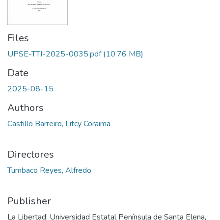
Files
UPSE-TTI-2025-0035.pdf
(10.76 MB)
Date
2025-08-15
Authors
Castillo Barreiro, Litcy Coraima
Directores
Tumbaco Reyes, Alfredo
Publisher
La Libertad: Universidad Estatal Península de Santa Elena,