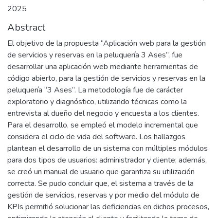
2025
Abstract
El objetivo de la propuesta “Aplicación web para la gestión
de servicios y reservas en la peluquería 3 Ases”, fue
desarrollar una aplicación web mediante herramientas de
código abierto, para la gestión de servicios y reservas en la
peluquería “3 Ases”. La metodología fue de carácter
exploratorio y diagnóstico, utilizando técnicas como la
entrevista al dueño del negocio y encuesta a los clientes.
Para el desarrollo, se empleó el modelo incremental que
considera el ciclo de vida del software. Los hallazgos
plantean el desarrollo de un sistema con múltiples módulos
para dos tipos de usuarios: administrador y cliente; además,
se creó un manual de usuario que garantiza su utilización
correcta. Se pudo concluir que, el sistema a través de la
gestión de servicios, reservas y por medio del módulo de
KPIs permitió solucionar las deficiencias en dichos procesos,