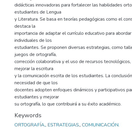
didácticas innovadoras para fortalecer las habilidades orto
estudiantes de Lengua
y Literatura. Se basa en teorías pedagógicas como el cons
destaca la
importancia de adaptar el currículo educativo para aborda
individuales de los
estudiantes. Se proponen diversas estrategias, como talle
juegos de ortografía,
corrección colaborativa y el uso de recursos tecnológicos,
mejorar la escritura
y la comunicación escrita de los estudiantes. La conclusió
necesidad de que los
docentes adopten enfoques dinámicos y participativos par
estudiantes y mejorar
su ortografía, lo que contribuirá a su éxito académico.
Keywords
ORTOGRAFÍA,
,
ESTRATEGIAS,
,
COMUNICACIÓN.