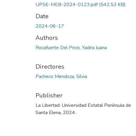
UPSE-MEB-2024-0123.pdf
(542.53 KB)
Date
2024-06-17
Authors
Rocafuerte Del Pezo, Yadira Juana
Directores
Pacheco Mendoza, Silvia
Publisher
La Libertad: Universidad Estatal Península de
Santa Elena, 2024.