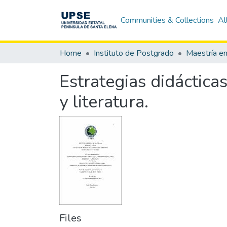
Communities & Collections
Al
Home
Instituto de Postgrado
Estrategias didácticas
y literatura.
Files