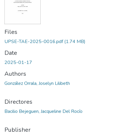
Files
UPSE-TAE-2025-0016.pdf
(1.74 MB)
Date
2025-01-17
Authors
González Orrala, Joselyn Lilibeth
Directores
Bacilio Bejeguen, Jacqueline Del Rocío
Publisher