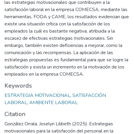
las estrategias motivacionales que contribuyen a la
satisfacción laboral en la empresa COMECSA, mediante las
herramientas, FODA y CAME, los resultados evidencian que
existe una situación crítica con la satisfacción de los
empleados la cuál es bastante negativa, atribuida a la
escasez de efectivas estrategias motivacionales. Sin
embargo, también existen deficiencias a mejorar, como la
comunicación y las recompensas. La aplicación de las
estrategias propuestas es fundamental para que se logre la
satisfacción y exista un incremento en la motivación de los
empleados en la empresa COMECSA.
Keywords
ESTRATEGIA MOTIVACIONAL
,
SATISFACCIÓN
LABORAL
,
AMBIENTE LABORAL
Citation
González Orrala, Joselyn Lilibeth (2025). Estrategias
motivacionales para la satisfacción del personal en la