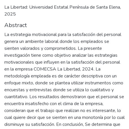
La Libertad: Universidad Estatal Península de Santa Elena,
2025
Abstract
La estrategia motivacional para la satisfacción del personal
genera un ambiente laboral donde los empleados se
sienten valorados y comprometidos. La presente
investigación tiene como objetivo analizar las estrategias
motivacionales que influyen en la satisfacción del personal
en la empresa COMECSA La Libertad, 2024. La
metodología empleada es de carácter descriptiva con un
enfoque mixto, donde se plantea utilizar instrumentos como
encuestas y entrevistas donde se utiliza lo cualitativo y
cuantitativo. Los resultados demostraron que el personal se
encuentra insatisfecho con el clima de la empresa,
consideran que el trabajo que realizan no es interesante, lo
cual quiere decir que se sienten en una monotonía por lo cual
disminuye su satisfacción. En conclusión, Se determina que