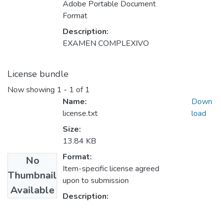
Adobe Portable Document
Format
Description:
EXAMEN COMPLEXIVO
License bundle
Now showing
1 - 1 of 1
Name:
Down
license.txt
load
Size:
13.84 KB
Format:
No
Item-specific license agreed
Thumbnail
upon to submission
Available
Description: