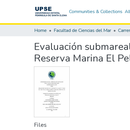
Communities & Collections
Al
Home
Facultad de Ciencias del Mar
Carre
Evaluación submareal 
Reserva Marina El Pel
Files