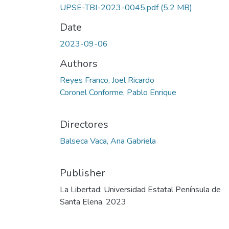
UPSE-TBI-2023-0045.pdf
(5.2 MB)
Date
2023-09-06
Authors
Reyes Franco, Joel Ricardo
Coronel Conforme, Pablo Enrique
Directores
Balseca Vaca, Ana Gabriela
Publisher
La Libertad: Universidad Estatal Península de
Santa Elena, 2023