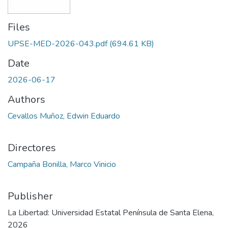
Files
UPSE-MED-2026-043.pdf
(694.61 KB)
Date
2026-06-17
Authors
Cevallos Muñoz, Edwin Eduardo
Directores
Campaña Bonilla, Marco Vinicio
Publisher
La Libertad: Universidad Estatal Península de Santa Elena,
2026