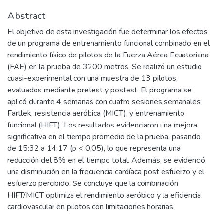
Abstract
El objetivo de esta investigación fue determinar los efectos
de un programa de entrenamiento funcional combinado en el
rendimiento físico de pilotos de la Fuerza Aérea Ecuatoriana
(FAE) en la prueba de 3200 metros. Se realizó un estudio
cuasi-experimental con una muestra de 13 pilotos,
evaluados mediante pretest y postest. El programa se
aplicó durante 4 semanas con cuatro sesiones semanales:
Fartlek, resistencia aeróbica (MICT), y entrenamiento
funcional (HIFT). Los resultados evidenciaron una mejora
significativa en el tiempo promedio de la prueba, pasando
de 15:32 a 14:17 (p < 0,05), lo que representa una
reducción del 8% en el tiempo total. Además, se evidenció
una disminución en la frecuencia cardíaca post esfuerzo y el
esfuerzo percibido. Se concluye que la combinación
HIFT/MICT optimiza el rendimiento aeróbico y la eficiencia
cardiovascular en pilotos con limitaciones horarias.