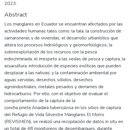
2023.
Abstract
Los manglares en Ecuador se encuentran afectados por las
actividades humanas tales como: la tala, la construcción de
camaroneras y de viviendas, el desarrollo urbanístico que
altera los procesos hidrológicos y geomorfológicos; la
sobreexplotación de los recursos con la pesca
indiscriminada, el irrespeto a las vedas de pesca y captura, la
acuacultura, introducción de especies exóticas que pueden
desplazar a las nativas; y la contaminación ambiental por
aguas servidas, desechos sólidos, desechos
agroindustriales, metales pesados y derrames de
hidrocarburos. Por ello, con el objetivo de evaluar el
comportamiento de la captura de la
concha prieta Anadara tuberculosa en los sitios de captura
del Refugio de Vida Silvestre Manglares El Morro
(REVISMEN), se realizó una recopilación de datos in situ en
un total de 48 monitoreos de desembarques, durante