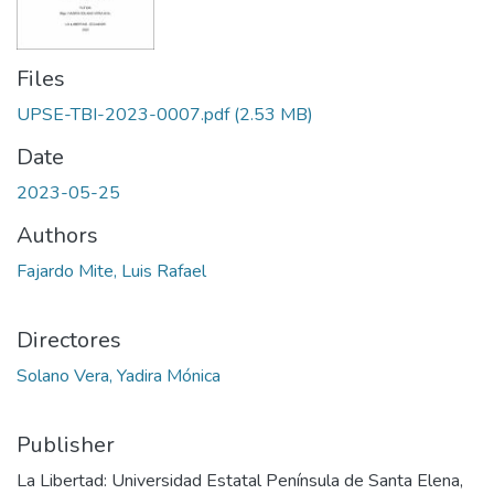
Files
UPSE-TBI-2023-0007.pdf
(2.53 MB)
Date
2023-05-25
Authors
Fajardo Mite, Luis Rafael
Directores
Solano Vera, Yadira Mónica
Publisher
La Libertad: Universidad Estatal Península de Santa Elena,