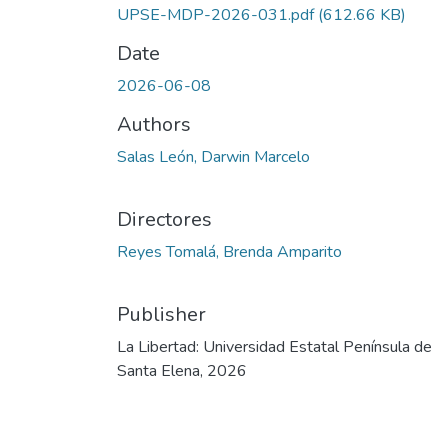
UPSE-MDP-2026-031.pdf
(612.66 KB)
Date
2026-06-08
Authors
Salas León, Darwin Marcelo
Directores
Reyes Tomalá, Brenda Amparito
Publisher
La Libertad: Universidad Estatal Península de
Santa Elena, 2026